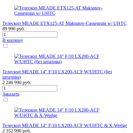
Телескоп MEADE ETX125-AT Maksutov-Cassegrain w/ UHTC
89 990
руб.
В корзину
Телескоп MEADE 14" F/10 LX200-ACF W/UHTC (без
штатива)
2 246 990
руб.
Заказать
Телескоп MEADE 14" F/10 LX200-ACF W/UHTC & X-Wedge
2 352 990
руб.