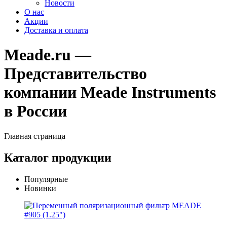
Новости
О нас
Акции
Доставка и оплата
Meade.ru —
Представительство
компании Meade Instruments
в России
Главная страница
Каталог продукции
Популярные
Новинки