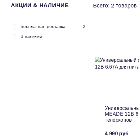
АКЦИИ & НАЛИЧИЕ
Всего:
2
товаров
Бесплатная доставка
2
В наличии
Универсальны
MEADE 12В 6,
телескопов
4 990
руб.