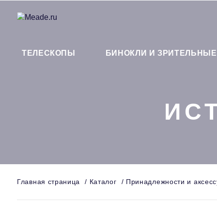
ТЕЛЕСКОПЫ
БИНОКЛИ И ЗРИТЕЛЬНЫЕ
ИС
Главная страница
/
Каталог
/
Принадлежности и аксес