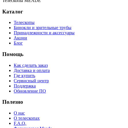
Телескопы MEADE
Каталог
Телескопы
Бинокли и зрительные трубы
Принадлежности и аксессуары
Акции
Блог
Помощь
Как сделать заказ
Доставка и оплата
Где купить
Сервисный центр
Поддержка
Обновление ПО
Полезно
О нас
О телескопах
F.A.Q.