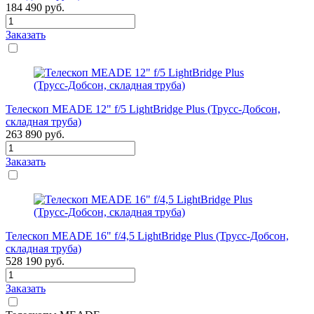
184 490
руб.
Заказать
Телескоп MEADE 12" f/5 LightBridge Plus (Трусс-Добсон,
складная труба)
263 890
руб.
Заказать
Телескоп MEADE 16" f/4,5 LightBridge Plus (Трусс-Добсон,
складная труба)
528 190
руб.
Заказать