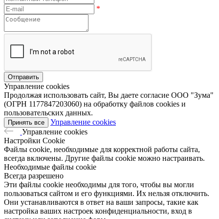
*
Управление cookies
Продолжая использовать сайт, Вы даете согласие ООО "Зума"
(ОГРН 1177847203060) на обработку файлов cookies и
пользовательских данных.
Управление cookies
Принять все
Управление cookies
Настройки Cookie
Файлы cookie, необходимые для корректной работы сайта,
всегда включены. Другие файлы cookie можно настраивать.
Необходимые файлы cookie
Всегда разрешено
Эти файлы cookie необходимы для того, чтобы вы могли
пользоваться сайтом и его функциями. Их нельзя отключить.
Они устанавливаются в ответ на ваши запросы, такие как
настройка ваших настроек конфиденциальности, вход в