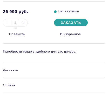
26 990
руб.
Нет в наличии
-
+
ЗАКАЗАТЬ
шт
Сравнить
В избранное
Приобрести товар у удобного для вас дилера:
Доставка
Оплата