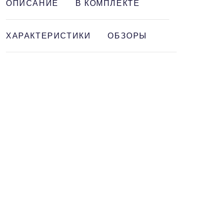
ОПИСАНИЕ
В КОМПЛЕКТЕ
ХАРАКТЕРИСТИКИ
ОБЗОРЫ
КАТАЛОГ
ПОМОЩЬ
ПОЛЕЗНО