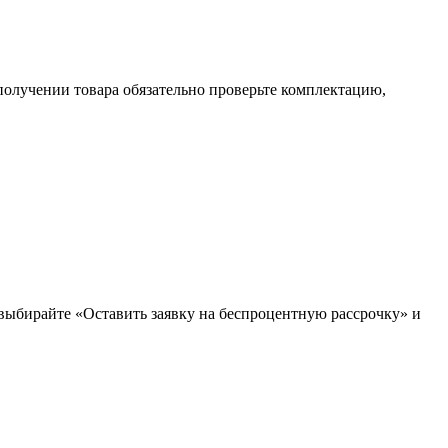
получении товара обязательно проверьте комплектацию,
 выбирайте «Оставить заявку на беспроцентную рассрочку» и