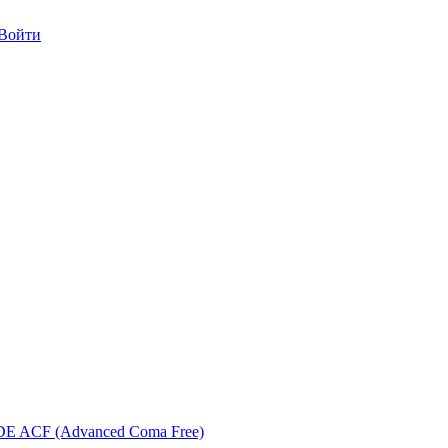
/Войти
 ACF (Advanced Coma Free)