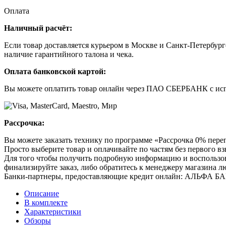
Оплата
Наличный расчёт:
Если товар доставляется курьером в Москве и Санкт-Петербург
наличие гарантийного талона и чека.
Оплата банковской картой:
Вы можете оплатить товар онлайн через ПАО СБЕРБАНК с исп
Рассрочка:
Вы можете заказать технику по программе «Рассрочка 0% пере
Просто выберите товар и оплачивайте по частям без первого вз
Для того чтобы получить подробную информацию и воспользоват
финализируйте заказ, либо обратитесь к менеджеру магазина 
Банки-партнеры, предоставляющие кредит онлайн: АЛЬФА 
Описание
В комплекте
Характеристики
Обзоры