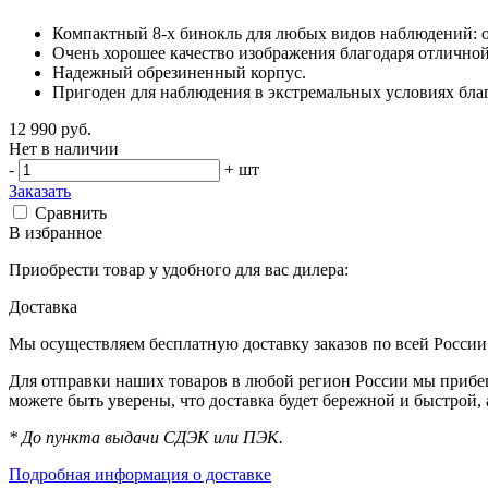
Компактный 8-x бинокль для любых видов наблюдений: от
Очень хорошее качество изображения благодаря отлично
Надежный обрезиненный корпус.
Пригоден для наблюдения в экстремальных условиях бла
12 990
руб.
Нет в наличии
-
+
шт
Заказать
Сравнить
В избранное
Приобрести товар у удобного для вас дилера:
Доставка
Мы осуществляем бесплатную доставку заказов по всей России 
Для отправки наших товаров в любой регион России мы прибег
можете быть уверены, что доставка будет бережной и быстрой,
* До пункта выдачи СДЭК или ПЭК.
Подробная информация о доставке