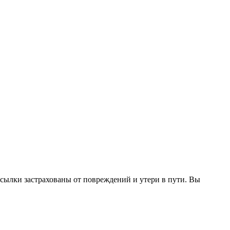
сылки застрахованы от повреждений и утери в пути. Вы