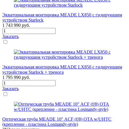
Экваториальная монтировка MEADE LX850 с гидирующим
устройством Starlock
1 743 990
руб.
Заказать
Экваториальная монтировка MEADE LX850 с гидирующим
устройством Starlock + тренога
1 795 990
руб.
Заказать
Оптическая труба MEADE 10" ACF (f/8) OTA w/UHTC
(крепление - пластина Losmandy-style)