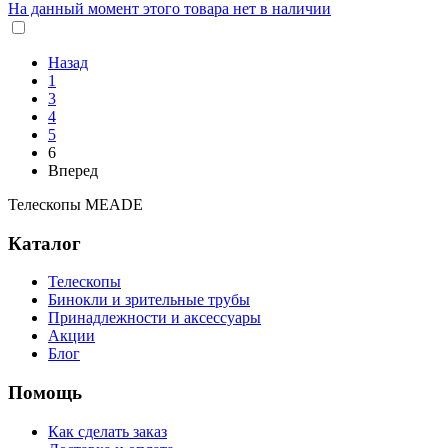
На данный момент этого товара нет в наличии
Назад
1
3
4
5
6
Вперед
Телескопы MEADE
Каталог
Телескопы
Бинокли и зрительные трубы
Принадлежности и аксессуары
Акции
Блог
Помощь
Как сделать заказ