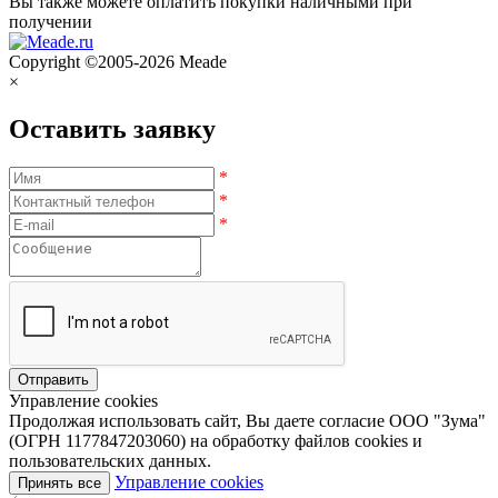
Вы также можете оплатить покупки наличными при
получении
Copyright ©2005-2026 Meade
×
Оставить заявку
*
*
*
Управление cookies
Продолжая использовать сайт, Вы даете согласие ООО "Зума"
(ОГРН 1177847203060) на обработку файлов cookies и
пользовательских данных.
Управление cookies
Принять все