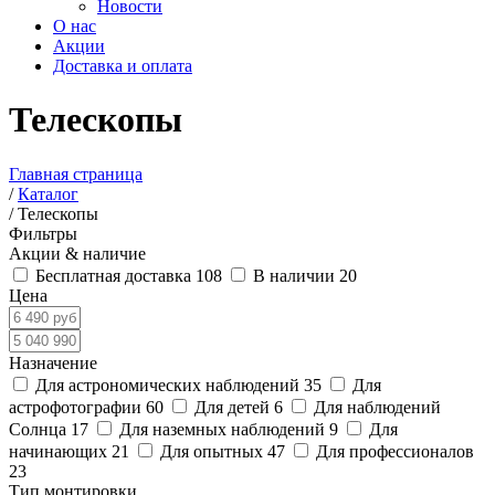
Новости
О нас
Акции
Доставка и оплата
Телескопы
Главная страница
/
Каталог
/
Телескопы
Фильтры
Акции & наличие
Бесплатная доставка
108
В наличии
20
Цена
Назначение
Для астрономических наблюдений
35
Для
астрофотографии
60
Для детей
6
Для наблюдений
Солнца
17
Для наземных наблюдений
9
Для
начинающих
21
Для опытных
47
Для профессионалов
23
Тип монтировки