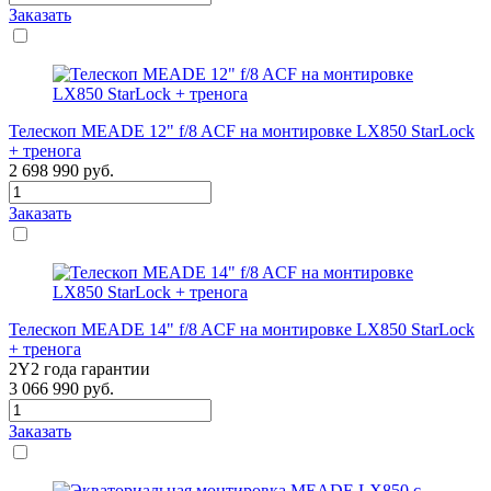
Заказать
Телескоп MEADE 12" f/8 ACF на монтировке LX850 StarLock
+ тренога
2 698 990
руб.
Заказать
Телескоп MEADE 14" f/8 ACF на монтировке LX850 StarLock
+ тренога
2Y
2 года гарантии
3 066 990
руб.
Заказать