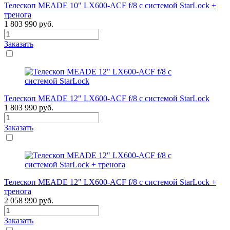
Телескоп MEADE 10" LX600-ACF f/8 с системой StarLock +
тренога
1 803 990
руб.
Заказать
Телескоп MEADE 12" LX600-ACF f/8 с системой StarLock
1 803 990
руб.
Заказать
Телескоп MEADE 12" LX600-ACF f/8 с системой StarLock +
тренога
2 058 990
руб.
Заказать