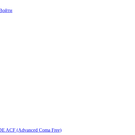
/Войти
 ACF (Advanced Coma Free)