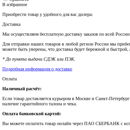
В избранное
Приобрести товар у удобного для вас дилера:
Доставка
Мы осуществляем бесплатную доставку заказов по всей России 
Для отправки наших товаров в любой регион России мы прибег
можете быть уверены, что доставка будет бережной и быстрой,
* До пункта выдачи СДЭК или ПЭК.
Подробная информация о доставке
Оплата
Наличный расчёт:
Если товар доставляется курьером в Москве и Санкт-Петербург
наличие гарантийного талона и чека.
Оплата банковской картой:
Вы можете оплатить товар онлайн через ПАО СБЕРБАНК с исп