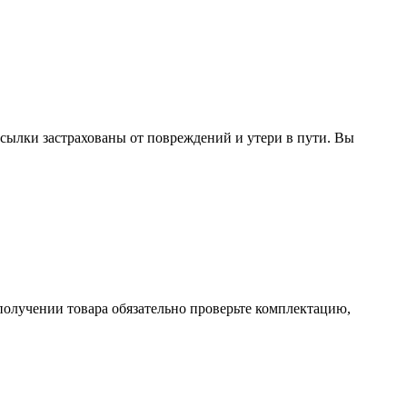
сылки застрахованы от повреждений и утери в пути. Вы
получении товара обязательно проверьте комплектацию,