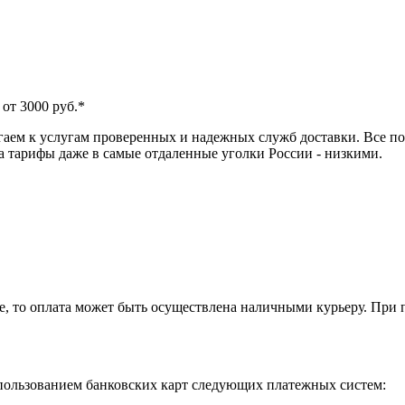
от 3000 руб.*
аем к услугам проверенных и надежных служб доставки. Все по
 а тарифы даже в самые отдаленные уголки России - низкими.
е, то оплата может быть осуществлена наличными курьеру. При 
ользованием банковских карт следующих платежных систем: