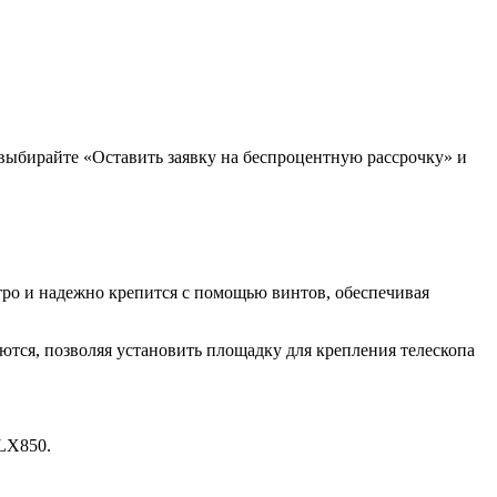
 выбирайте «Оставить заявку на беспроцентную рассрочку» и
ро и надежно крепится с помощью винтов, обеспечивая
тся, позволяя установить площадку для крепления телескопа
LX850.