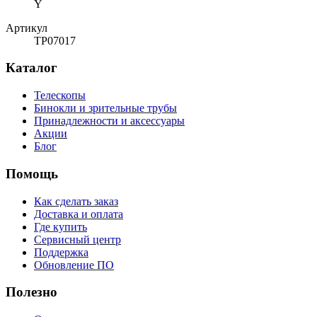
Y
Артикул
TP07017
Каталог
Телескопы
Бинокли и зрительные трубы
Принадлежности и аксессуары
Акции
Блог
Помощь
Как сделать заказ
Доставка и оплата
Где купить
Сервисный центр
Поддержка
Обновление ПО
Полезно