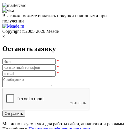
Вы также можете оплатить покупки наличными при
получении
Copyright ©2005-2026 Meade
×
Оставить заявку
*
*
*
Мы используем куки для работы сайта, аналитики и рекламы.
Подробнее в
Политике конфиденциальности
.