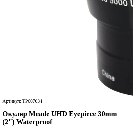
Артикул: TP607034
Окуляр Meade UHD Eyepiece 30mm
(2") Waterproof