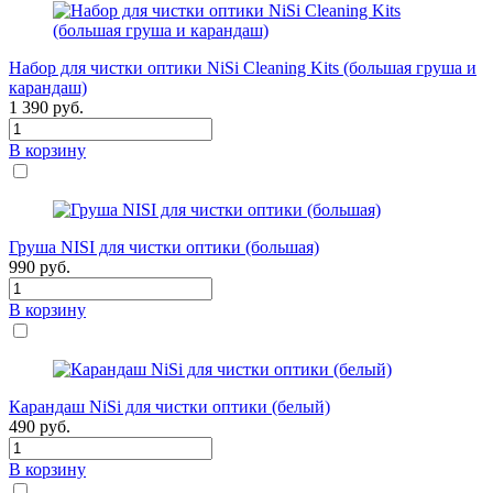
Набор для чистки оптики NiSi Cleaning Kits (большая груша и
карандаш)
1 390
руб.
В корзину
Груша NISI для чистки оптики (большая)
990
руб.
В корзину
Карандаш NiSi для чистки оптики (белый)
490
руб.
В корзину