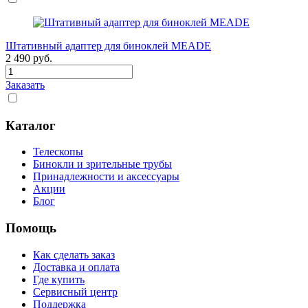
Штативный адаптер для биноклей MEADE
2 490
руб.
Заказать
Каталог
Телескопы
Бинокли и зрительные трубы
Принадлежности и аксессуары
Акции
Блог
Помощь
Как сделать заказ
Доставка и оплата
Где купить
Сервисный центр
Поддержка