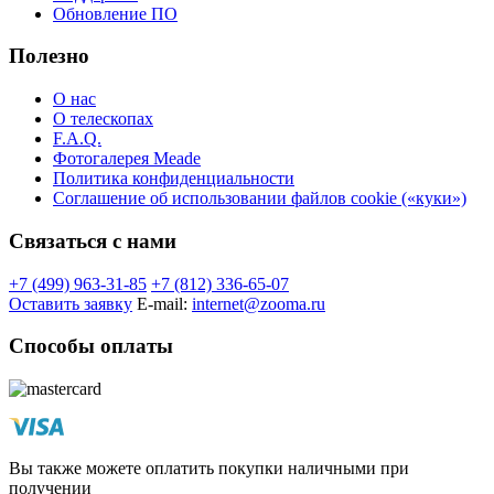
Обновление ПО
Полезно
О нас
О телескопах
F.A.Q.
Фотогалерея Meade
Политика конфиденциальности
Соглашение об использовании файлов cookie («куки»)
Связаться с нами
+7 (499) 963-31-85
+7 (812) 336-65-07
Оставить заявку
E-mail:
internet@zooma.ru
Способы оплаты
Вы также можете оплатить покупки наличными при
получении